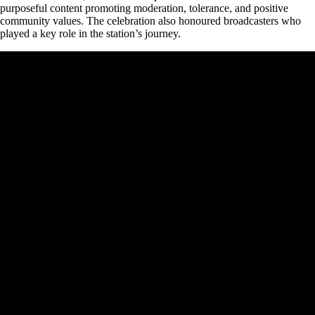
purposeful content promoting moderation, tolerance, and positive
community values. The celebration also honoured broadcasters who
played a key role in the station’s journey.