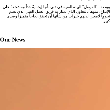
ووصف "الفيصل" البيئة الفنية في دبي بأنها إيجابيةٌ جداً ومشجعةٌ على
الإبداع، منوهاً بالتعاون الذي يمتاز به فريق العمل الفني الذي يضم
نجوماً لامعين لديهم خبرات من شأنها أن تحقق نجاحاً متميزاً وصدى
كبيراً.
Our News