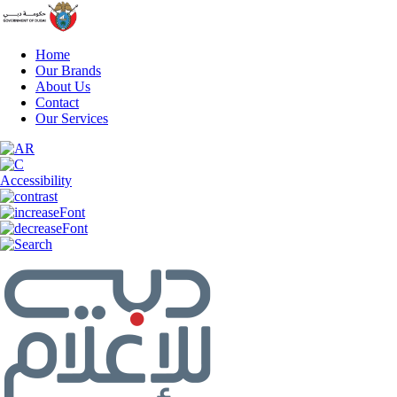
Home
Our Brands
About Us
Contact
Our Services
Accessibility