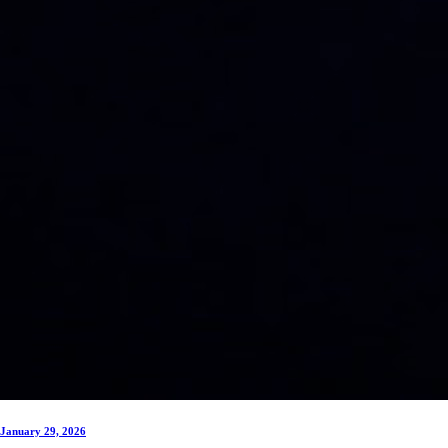
January 29, 2026