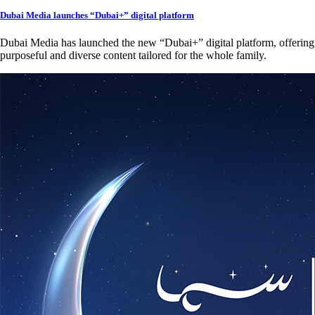
Dubai Media launches “Dubai+” digital platform
Dubai Media has launched the new “Dubai+” digital platform, offering
purposeful and diverse content tailored for the whole family.