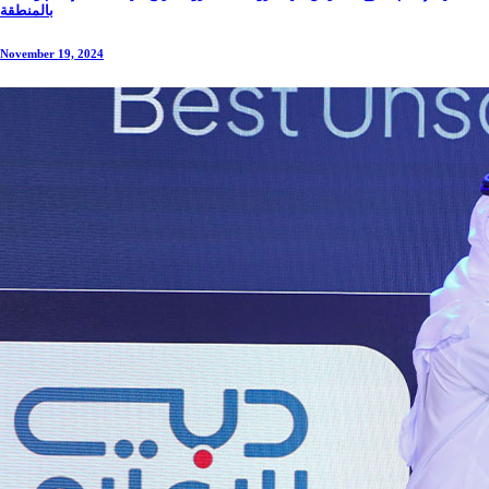
بالمنطقة
November 19, 2024