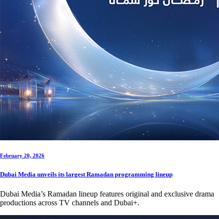
February 20, 2026
Dubai Media unveils its largest Ramadan programming lineup
Dubai Media’s Ramadan lineup features original and exclusive drama
productions across TV channels and Dubai+.