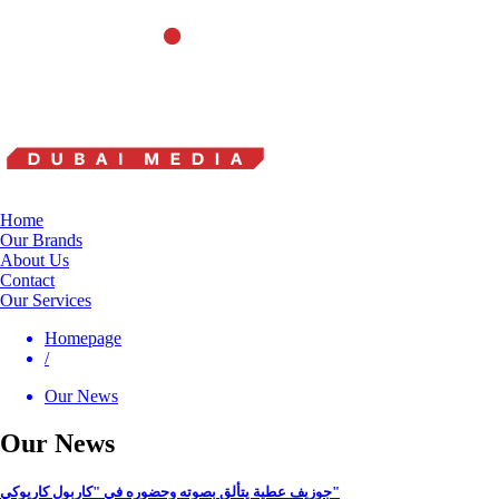
Home
Our Brands
About Us
Contact
Our Services
Homepage
/
Our News
Our News
جوزيف عطية يتألق بصوته وحضوره في "كاربول كاريوكي"