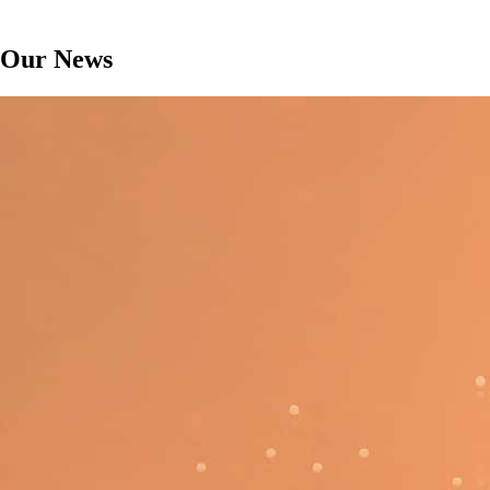
Our News