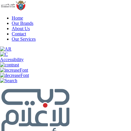
Home
Our Brands
About Us
Contact
Our Services
Accessibility