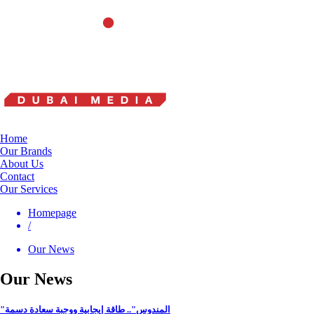
Home
Our Brands
About Us
Contact
Our Services
Homepage
/
Our News
Our News
"المندوس".. طاقة إيجابية ووجبة سعادة دسمة