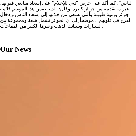
الناس"، كما أكد على حرص "دبي للإعلام" على إسعاد متابعي قنواتها،
عبر ما تقدمه من جوائز كبيرة. وقال: "لدينا ضمن هذا الموسم قائمة
جوائز يومية طويلة والتي نسعى من خلالها إلى إسعاد الناس وإدخال
الفرح في قلوبهم"، موضحاً إلى أن الجوائز تشمل شقة ومجموعة من
السيارات وسبائك الذهب وغيرها الكثير من المفاجآت.
Our News