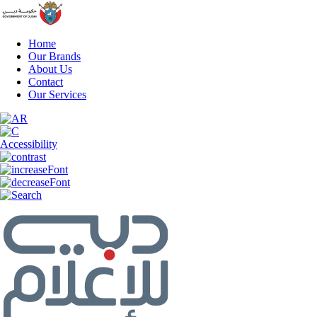
Home
Our Brands
About Us
Contact
Our Services
Accessibility