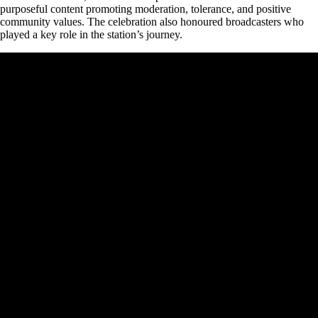
purposeful content promoting moderation, tolerance, and positive
community values. The celebration also honoured broadcasters who
played a key role in the station’s journey.