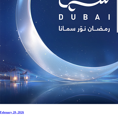
February 20, 2026