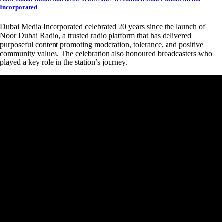
Incorporated
Dubai Media Incorporated celebrated 20 years since the launch of
Noor Dubai Radio, a trusted radio platform that has delivered
purposeful content promoting moderation, tolerance, and positive
community values. The celebration also honoured broadcasters who
played a key role in the station’s journey.