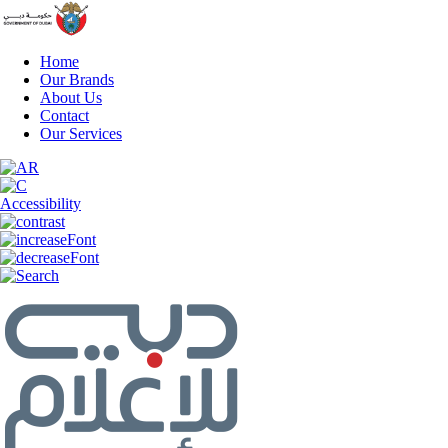
Home
Our Brands
About Us
Contact
Our Services
Accessibility