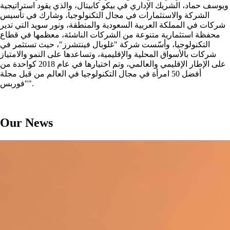
ويوسف حماد، الشريك الإداري في بيكو كابيتال، والذي يقود استراتيجية
الشركة والاستثمارات في مجال التكنولوجيا، وشارك في تأسيس
شركات في المملكة العربية السعودية والمنطقة، ونور سويد التي تدير
محفظة استثمارية متنوعة من الشركات الناشئة، معظمها في قطاع
التكنولوجيا، وأسّست شركة "غلوبال فينتشرز"، حيث تستثمر في
شركات بالأسواق المحلية والإقليمية، وتساعدها على النمو والامتياز
على الإطار الإقليمي والعالمي، وتم اختيارها في عام 2018 كواحدة من
أفضل 50 امرأة في مجال التكنولوجيا في العالم من قبل مجلة
"فوربس".
Our News